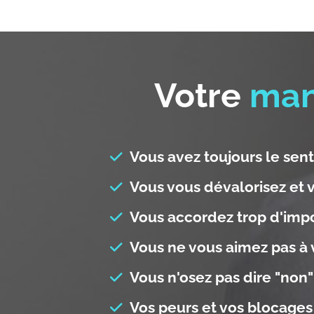
Votre
man
Vous avez toujours le sent
Vous vous dévalorisez et 
Vous accordez trop d'impo
Vous ne vous aimez pas à v
Vous n'osez pas dire "non"
Vos peurs et vos blocage