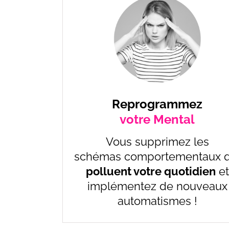
Reprogrammez
votre Mental
Vous supprimez les
schémas comportementaux q
polluent votre quotidien
et
implémentez de nouveaux
automatismes !