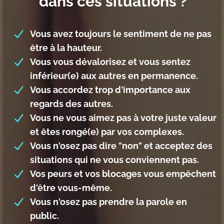
dans ces situations ?
Vous avez toujours le sentiment de ne pas
être à la hauteur.
Vous vous dévalorisez et vous sentez
inférieur(e) aux autres en permanence.
Vous accordez trop d'importance aux
regards des autres.
Vous ne vous aimez pas à votre juste valeur
et êtes rongé(e) par vos complexes.
Vous n'osez pas dire "non" et acceptez des
situations qui ne vous conviennent pas.
Vos peurs et vos blocages vous empêchent
d'être vous-même.
Vous n'osez pas prendre la parole en
public.