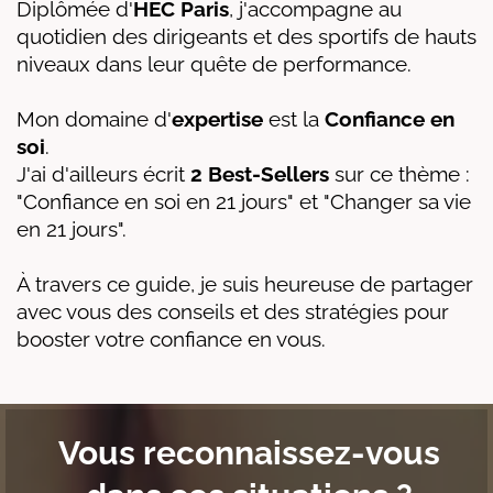
Diplômée d'
HEC Paris
, j'accompagne au
quotidien des dirigeants et des sportifs de hauts
niveaux dans leur quête de performance.
Mon domaine d'
expertise
est la
Confiance en
soi
.
J'ai d'ailleurs écrit
2 Best-Sellers
sur ce thème :
"Confiance en soi en 21 jours" et "Changer sa vie
en 21 jours".
À travers ce guide, je suis heureuse de partager
avec vous des conseils et des stratégies pour
booster votre confiance en vous.
Vous reconnaissez-vous