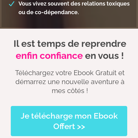
Vous vivez souvent des relations toxiques
ou de co-dépendance.
Il est temps de reprendre
enfin confiance
en vous !
Téléchargez votre Ebook Gratuit et
démarrez une nouvelle aventure à
mes côtés !
Je télécharge mon Ebook
Offert >>