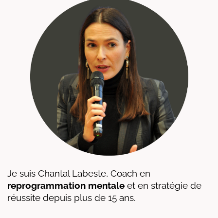
Je suis Chantal Labeste, Coach en
reprogrammation mentale
et en stratégie de
réussite depuis plus de 15 ans.