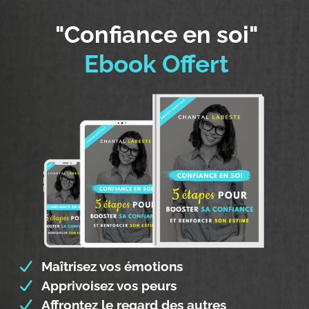
"Confiance en soi"
Ebook Offert
Maîtrisez vos émotions
Apprivoisez vos peurs
Affrontez le regard des autres