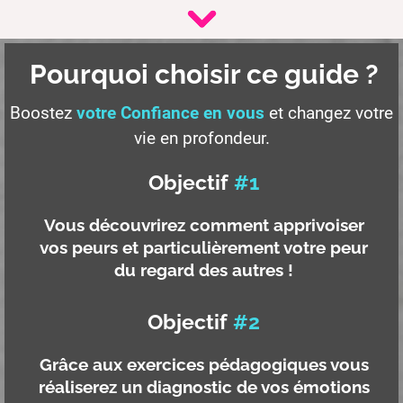
Pourquoi choisir ce guide ?
Boostez
votre Confiance en vous
et changez votre
vie en profondeur.
Objectif
#1
Vous découvrirez comment apprivoiser
vos peurs et particulièrement votre peur
du regard des autres !
Objectif
#2
Grâce aux exercices pédagogiques vous
réaliserez un diagnostic de vos émotions