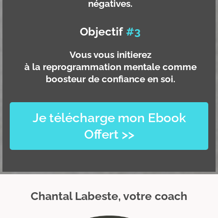
négatives.
Objectif
#3
Vous vous initierez
à la reprogrammation mentale comme
boosteur de confiance en soi.
Je télécharge mon Ebook
Offert >>
Chantal Labeste, votre coach