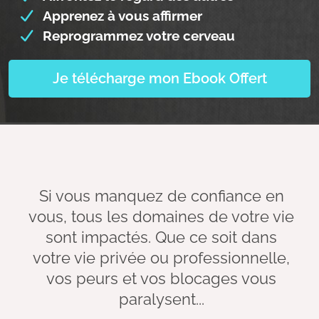
Apprenez à vous affirmer
Reprogrammez votre cerveau
Je télécharge mon Ebook Offert
Si vous manquez de confiance en
vous, tous les domaines de votre vie
sont impactés. Que ce soit dans
votre vie privée ou professionnelle,
vos peurs et vos blocages vous
paralysent...