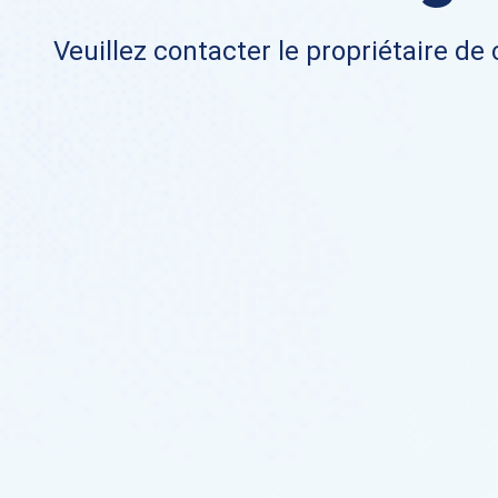
Veuillez contacter le propriétaire de 