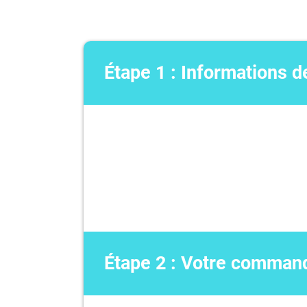
Étape 1 : Informations d
Étape 2 : Votre comman