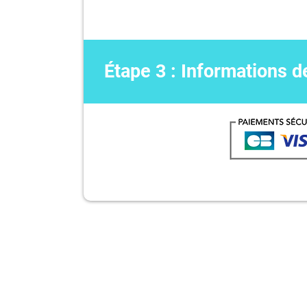
Étape 3 : Informations 